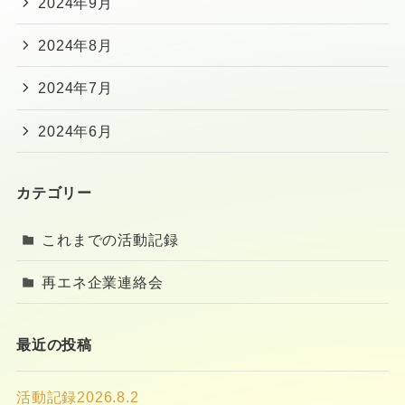
2024年9月
2024年8月
2024年7月
2024年6月
カテゴリー
これまでの活動記録
再エネ企業連絡会
最近の投稿
活動記録2026.8.2