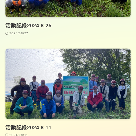
活動記録2024.8.25
2024/08/27
活動記録2024.8.11
2024/08/11