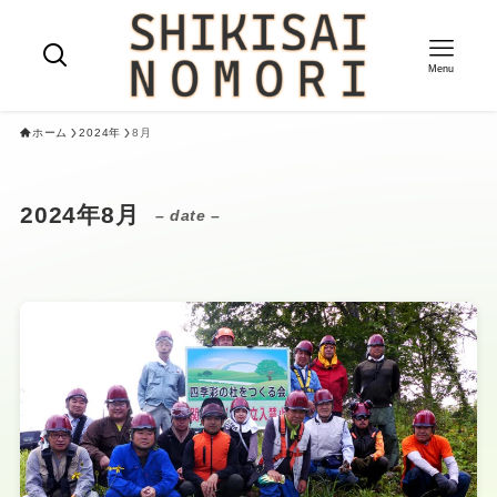
Menu
ホーム
2024年
8月
2024年8月
– date –