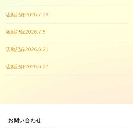
活動記録2026.7.19
活動記録2026.7.5
活動記録2026.6.21
活動記録2026.6.07
お問い合わせ