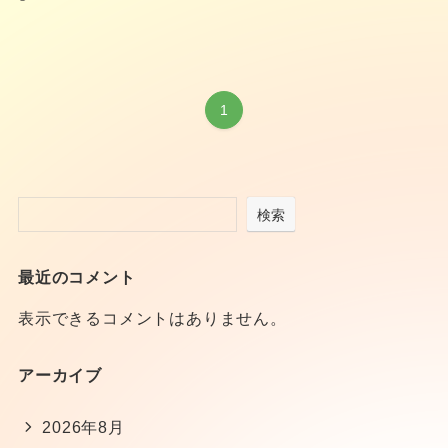
1
検索
最近のコメント
表示できるコメントはありません。
アーカイブ
2026年8月