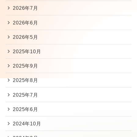
2026年7月
2026年6月
2026年5月
2025年10月
2025年9月
2025年8月
2025年7月
2025年6月
2024年10月