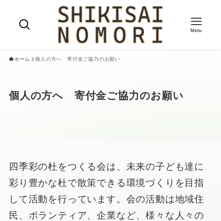
Menu
ホーム
個人の方へ 寄付金ご協力のお願い
個人の方へ 寄付金ご協力のお願い
四季彩の杜をつくる会は、未来の子ども達に
彩り豊かな杜で散策できる環境づくりを目指
して活動を行っています。会の活動は地域住
民、ボランティア、企業など、様々な人々の