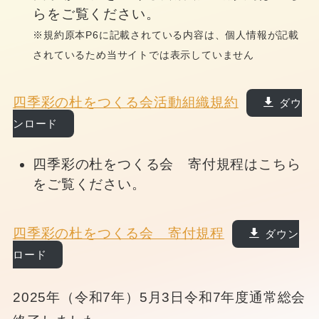
らをご覧ください。
※規約原本P6に記載されている内容は、個人情報が記載
されているため当サイトでは表示していません
四季彩の杜をつくる会活動組織規約
ダウ
ンロード
四季彩の杜をつくる会 寄付規程はこちら
をご覧ください。
四季彩の杜をつくる会 寄付規程
ダウン
ロード
2025年（令和7年）5月3日令和7年度通常総会