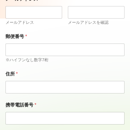
メールアドレス
メールアドレスを確認
郵便番号
*
※ハイフンなし数字7桁
住所
*
携帯電話番号
*