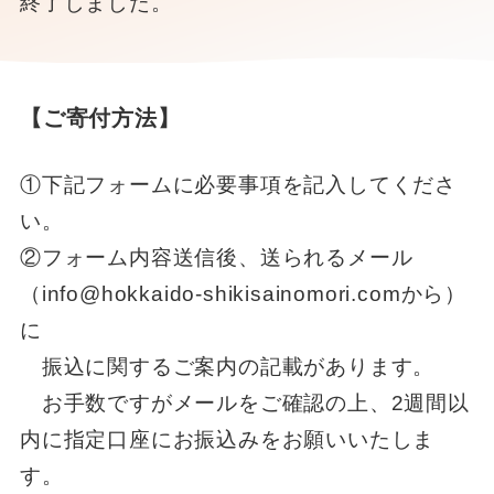
終了しました。
【ご寄付方法】
①下記フォームに必要事項を記入してくださ
い。
②フォーム内容送信後、送られるメール
（info@hokkaido-shikisainomori.comから）
に
振込に関するご案内の記載があります。
お手数ですがメールをご確認の上、2週間以
内に指定口座にお振込みをお願いいたしま
す。