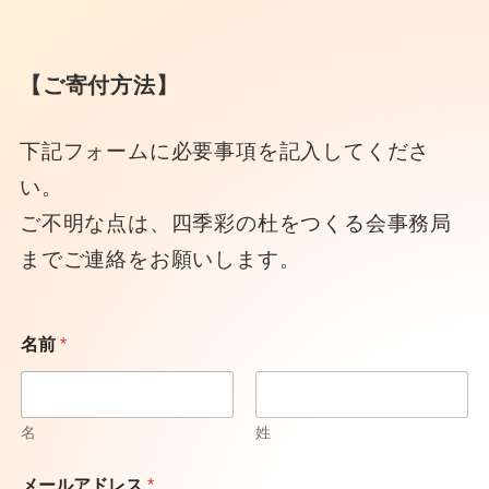
【ご寄付方法】
下記フォームに必要事項を記入してくださ
い。
ご不明な点は、四季彩の杜をつくる会事務局
までご連絡をお願いします。
名前
*
名
姓
メールアドレス
*