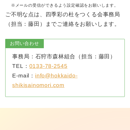
※メールの受信ができるよう設定確認をお願いします。
ご不明な点は、四季彩の杜をつくる会事務局
（担当：藤田）までご連絡をお願いします。
お問い合わせ
事務局：石狩市森林組合（担当：藤田）
TEL：
0133-78-2545
E-mail：
info@hokkaido-
shikisainomori.com