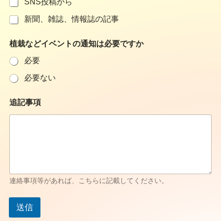
SNS投稿から
新聞、雑誌、情報誌の記事
植栽などイベントの通知は必要ですか
必要
必要ない
追記事項
連絡事項等があれば、こちらに記載してください。
送信