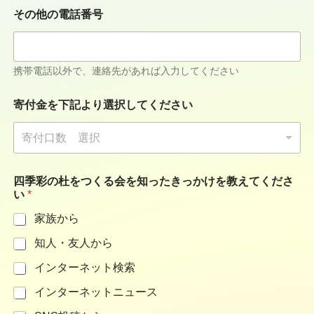
その他の電話番号
携帯電話以外で、連絡先があれば入力してください
寄付金を下記より選択してください
寄付口数 選択
四季彩の杜をつくる会を知ったきっかけを教えてくださ
い
*
家族から
知人・友人から
インターネット検索
インターネットニュース