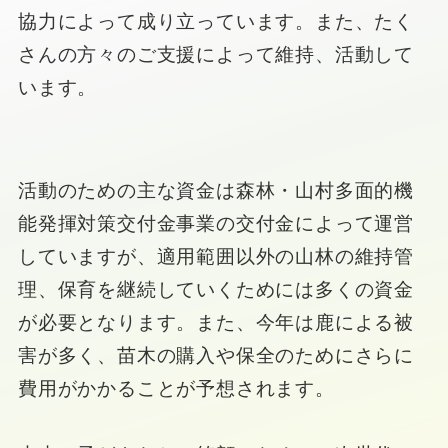
協力によって成り立っています。また、たく
さんの方々のご支援によって維持、活動して
います。
活動のための主な資金は森林・山村多面的機
能発揮対策交付金事業の交付金によって運営
していますが、適用範囲以外の山林の維持管
理、保育を継続していくためには多くの資金
が必要となります。また、今年は鹿による被
害が多く、苗木の購入や保全のためにさらに
費用がかかることが予想されます。