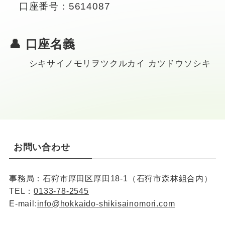
口座番号：5614087
👤 口座名義
シキサイノモリヲツクルカイ カツドウソシキ
お問い合わせ
事務局：石狩市厚田区厚田18-1（石狩市森林組合内）
TEL：
0133-78-2545
E-mail:
info@hokkaido-shikisainomori.com