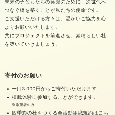
未来の子どもたちの笑顔のために、次世代へ
つなぐ橋を築くことが私たちの使命です。
ご支援いただける方々は、温かいご協力を心
よりお願いいたします。
共にプロジェクトを前進させ、素晴らしい杜
を築いていきましょう。
寄付のお願い
一口3,000円からご寄付いただけます。
植栽体験に参加することができます。
※希望者のみ
四季彩の杜をつくる会活動組織規約はこち