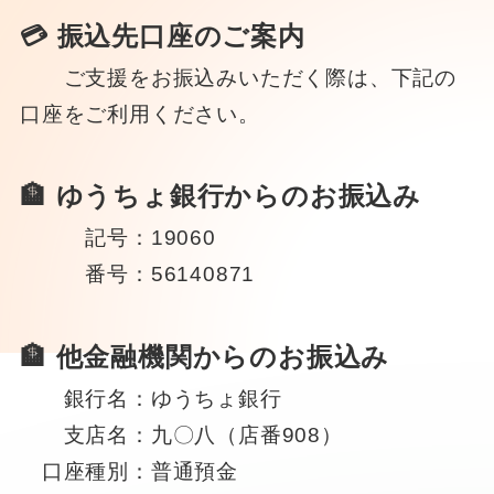
💳 振込先口座のご案内
ご支援をお振込みいただく際は、下記の
口座をご利用ください。
🏦 ゆうちょ銀行からのお振込み
記号：19060
番号：56140871
🏦 他金融機関からのお振込み
銀行名：ゆうちょ銀行
支店名：九〇八（店番908）
口座種別：普通預金