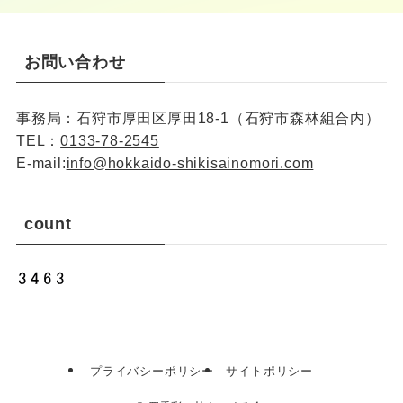
お問い合わせ
事務局：石狩市厚田区厚田18-1（石狩市森林組合内）
TEL：
0133-78-2545
E-mail:
info@hokkaido-shikisainomori.com
count
プライバシーポリシー
サイトポリシー