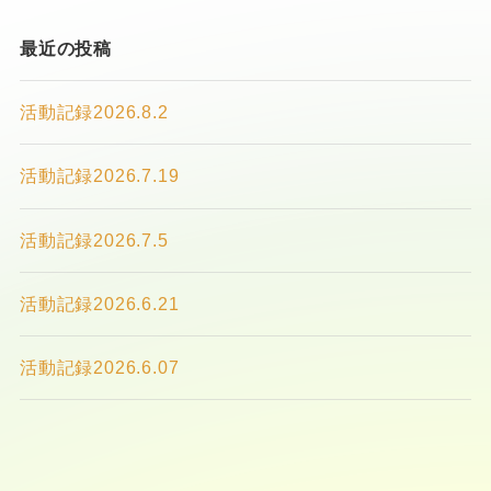
最近の投稿
活動記録2026.8.2
活動記録2026.7.19
活動記録2026.7.5
活動記録2026.6.21
活動記録2026.6.07