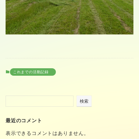
これまでの活動記録
検索
最近のコメント
表示できるコメントはありません。