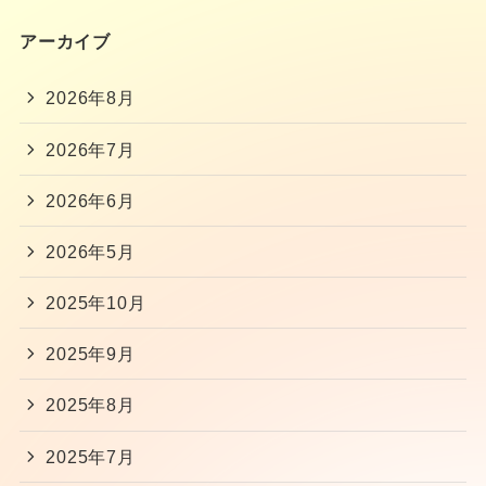
アーカイブ
2026年8月
2026年7月
2026年6月
2026年5月
2025年10月
2025年9月
2025年8月
2025年7月