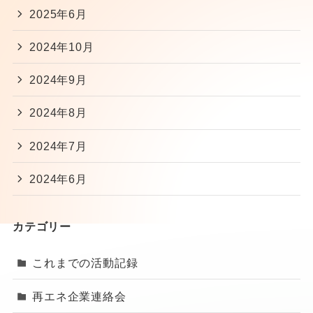
2025年6月
2024年10月
2024年9月
2024年8月
2024年7月
2024年6月
カテゴリー
これまでの活動記録
再エネ企業連絡会